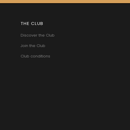
THE CLUB
Discover the Club
Join the Club
Club conditions