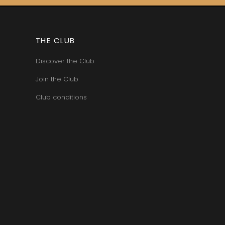
THE CLUB
Discover the Club
Join the Club
Club conditions