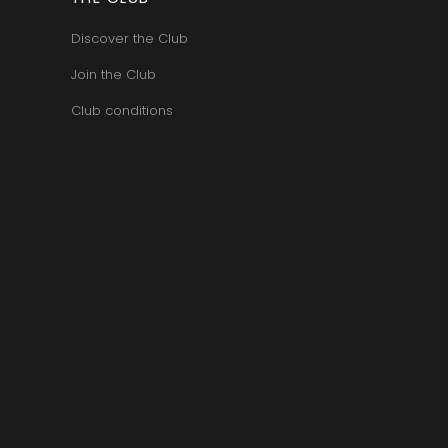
Discover the Club
Join the Club
Club conditions