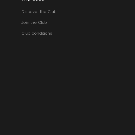
Discover the Club
Join the Club
Club conditions