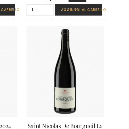
 CARRELLO
AGGIUNGI AL CARRELLO
2024
Saint Nicolas De Bourgueil La