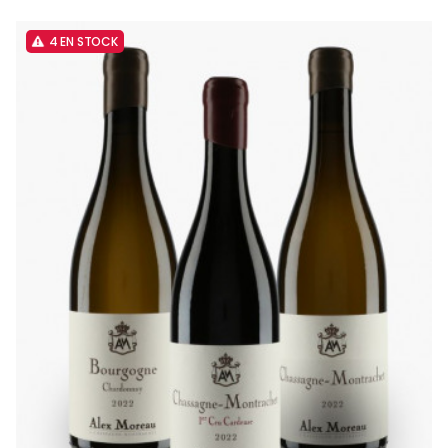
4 EN STOCK