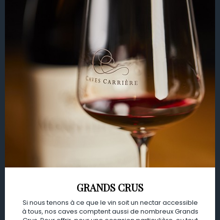
GRANDS CRUS
Si nous tenons à ce que le vin soit un nectar accessible
à tous, nos caves comptent aussi de nombreux Grands