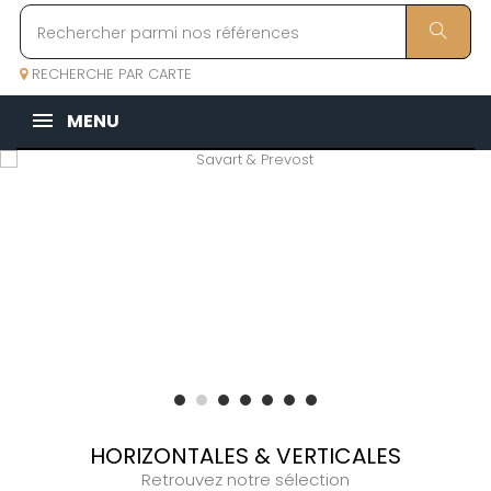
RECHERCHE PAR CARTE
MENU
HORIZONTALES & VERTICALES
Retrouvez notre sélection