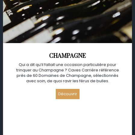
CHAMPAGNE
Qui a dit qu’il fallait une occasion particulière pour
trinquer au Champagne ? Caves Carrière référence
près de 60 Domaines de Champagne, sélectionnés
avec soin, de quoi ravir les férus de bulles.