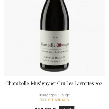
Chambolle-Musigny 1er Cru Les Lavrottes 2021
Bourgogne | Rouge
BAILLOT ARNAUD