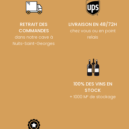
RETRAIT DES
LIVRAISON EN 48/72H
COMMANDES
chez vous ou en point
dans notre cave à
relais
Nuits-Saint-Georges
100% DES VINS EN
STOCK
+ 1000 M² de stockage