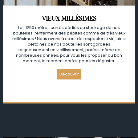
VIEUX MILLÉSIMES
Les 1250 mètres carrés dédiés au stockage de nos
bouteilles, renferment des pépites comme de très vieux
millésimes ! Nous avons à cœur de respecter le vin, ainsi
certaines de nos bouteilles sont gardées
soigneusement en vieillissement, parfois même de
nombreuses années, pour vous les proposer au bon
moment, le moment parfait pour les déguster.