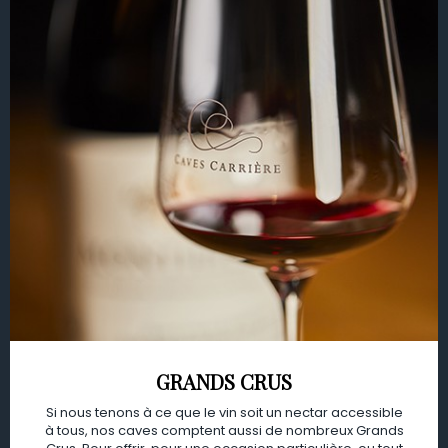
GRANDS CRUS
Si nous tenons à ce que le vin soit un nectar accessible
à tous, nos caves comptent aussi de nombreux Grands