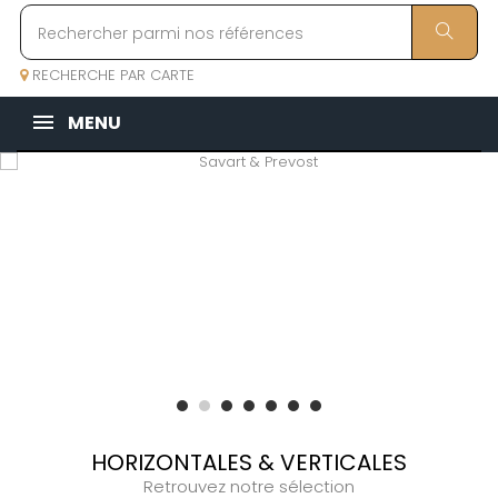
RECHERCHE PAR CARTE
MENU
HORIZONTALES & VERTICALES
Retrouvez notre sélection