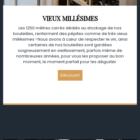
VIEUX MILLÉSIMES
Les 1250 mètres carrés dédiés au stockage de nos
bouteilles, renferment des pépites comme de très vieux
millésimes ! Nous avons à cœur de respecter le vin, ainsi
certaines de nos bouteilles sont gardées
soigneusement en vieillissement, parfois même de
nombreuses années, pour vous les proposer au bon
moment, le moment parfait pour les déguster.