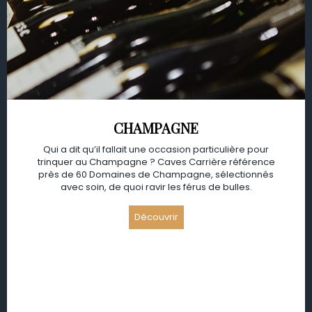
CHAMPAGNE
Qui a dit qu’il fallait une occasion particulière pour
trinquer au Champagne ? Caves Carrière référence
près de 60 Domaines de Champagne, sélectionnés
avec soin, de quoi ravir les férus de bulles.