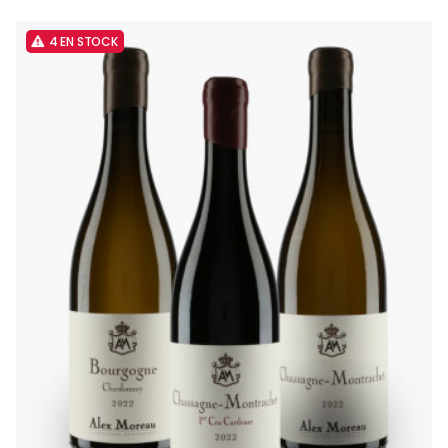
4 EN STOCK