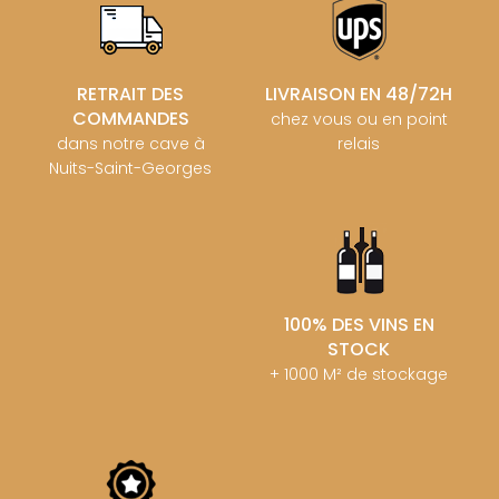
RETRAIT DES
LIVRAISON EN 48/72H
COMMANDES
chez vous ou en point
dans notre cave à
relais
Nuits-Saint-Georges
100% DES VINS EN
STOCK
+ 1000 M² de stockage